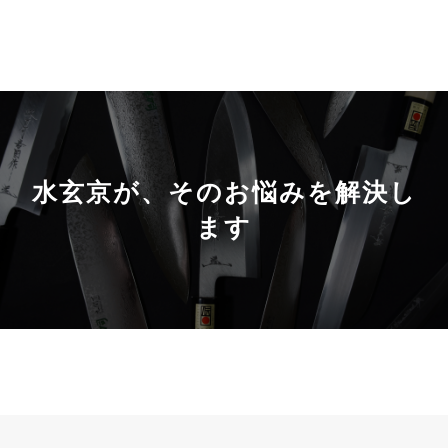
水玄京が、そのお悩みを解決し
ます