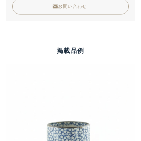
お問い合わせ
掲載品例