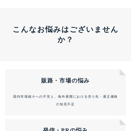
こんなお悩みはございません
か？
販路・市場の悩み
国内市場縮小への不安と、海外展開における売り先・適正価格
の知見不足
発信・PRの悩み