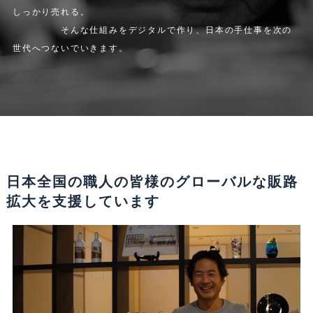
しっかり売れる。
そんな仕組みをデジタルで作り、日本の手仕事を次の
世代へつないでいきます。
日本全国の職人の皆様のグローバルな販路
拡大を支援しています