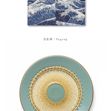
京友禅 / Pagong