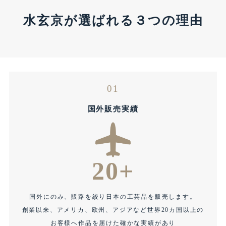
水玄京が選ばれる３つの理由
01
国外販売実績
20+
国外にのみ、販路を絞り日本の工芸品を販売します。
創業以来、アメリカ、欧州、アジアなど世界20カ国以上の
お客様へ作品を届けた確かな実績があり