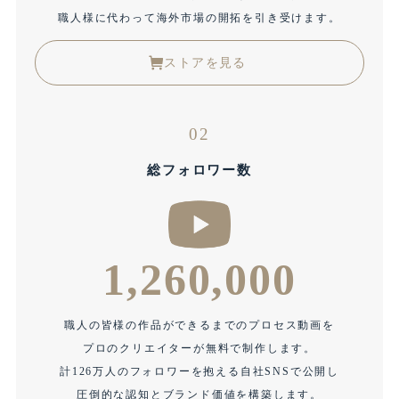
職人様に代わって海外市場の開拓を引き受けます。
ストアを見る
02
総フォロワー数
1,260,000
職人の皆様の作品ができるまでのプロセス動画を
プロのクリエイターが無料で制作します。
計126万人のフォロワーを抱える自社SNSで公開し
圧倒的な認知とブランド価値を構築します。