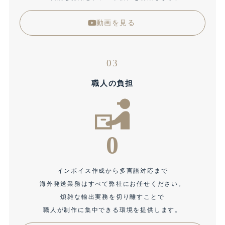
動画を見る
03
職人の負担
0
インボイス作成から多言語対応まで
海外発送業務はすべて弊社にお任せください。
煩雑な輸出実務を切り離すことで
職人が制作に集中できる環境を提供します。