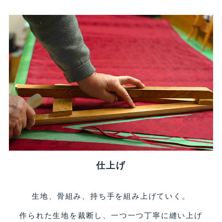
仕上げ
生地、骨組み、持ち手を組み上げていく。
作られた生地を裁断し、一つ一つ丁寧に縫い上げ