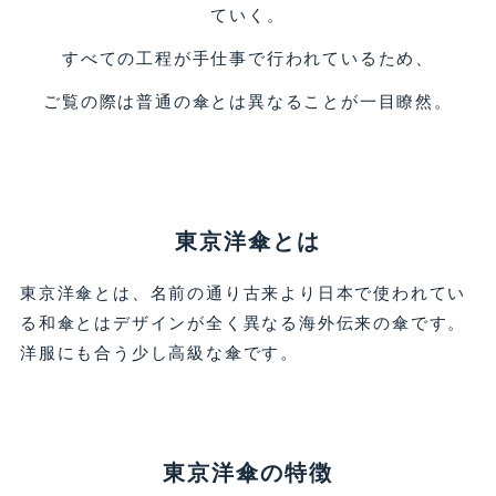
ていく。
すべての工程が手仕事で行われているため、
ご覧の際は普通の傘とは異なることが一目瞭然。
東京洋傘とは
東京洋傘とは、名前の通り古来より日本で使われてい
る和傘とはデザインが全く異なる海外伝来の傘です。
洋服にも合う少し高級な傘です。
東京洋傘の特徴