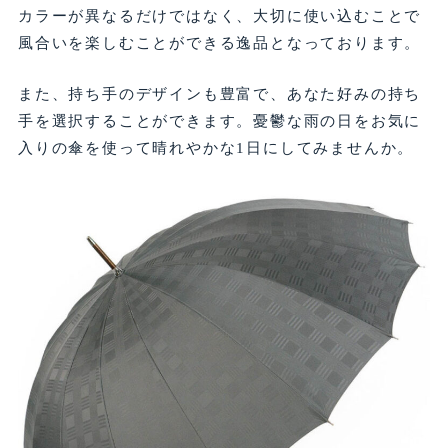
カラーが異なるだけではなく、大切に使い込むことで
風合いを楽しむことができる逸品となっております。
また、持ち手のデザインも豊富で、あなた好みの持ち
手を選択することができます。憂鬱な雨の日をお気に
入りの傘を使って晴れやかな1日にしてみませんか。