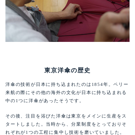
東京洋傘の歴史
洋傘の技術が日本に持ち込まれたのは1854年。ペリー
来航の際にその他の海外の文化が日本に持ち込まれる
中の1つに洋傘があったそうです。
その後、注目を浴びた洋傘は東京をメインに生産をス
タートしました。当時から、分業制度をとっておりそ
れぞれが1つの工程に集中し技術を磨いていました。