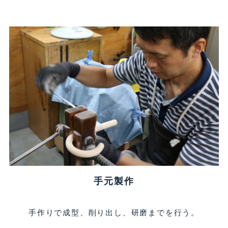
手元製作
手作りで成型、削り出し、研磨までを行う。