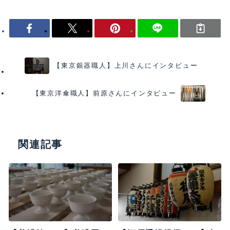
【東京銀器職人】上川さんにインタビュー
【東京洋傘職人】前原さんにインタビュー
関連記事