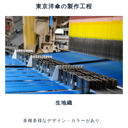
東京洋傘の製作工程
生地織
多種多様なデザイン・カラーがあり、