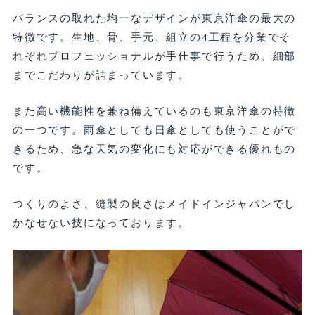
バランスの取れた均一なデザインが東京洋傘の最大の
特徴です。生地、骨、手元、組立の4工程を分業でそ
れぞれプロフェッショナルが手仕事で行うため、細部
までこだわりが詰まっています。
また高い機能性を兼ね備えているのも東京洋傘の特徴
の一つです。雨傘としても日傘としても使うことがで
きるため、急な天気の変化にも対応ができる優れもの
です。
つくりのよさ、縫製の良さはメイドインジャパンでし
かなせない技になっております。