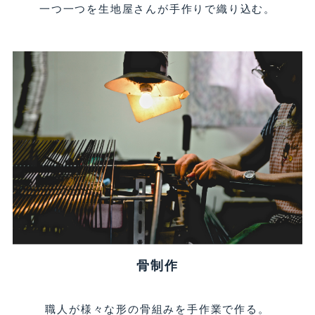
一つ一つを生地屋さんが手作りで織り込む。
骨制作
職人が様々な形の骨組みを手作業で作る。