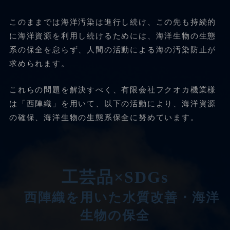
このままでは海洋汚染は進行し続け、この先も持続的
に海洋資源を利用し続けるためには、海洋生物の生態
系の保全を怠らず、人間の活動による海の汚染防止が
求められます。
これらの問題を解決すべく、有限会社フクオカ機業様
は「西陣織」を用いて、以下の活動により、海洋資源
の確保、海洋生物の生態系保全に努めています。
工芸品×SDGs
西陣織を用いた水質改善・海洋
生物の保全